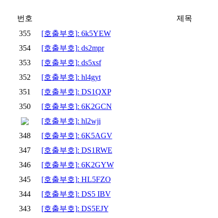
번호
제목
355
[호출부호]: 6k5YEW
354
[호출부호]: ds2mpr
353
[호출부호]: ds5xsf
352
[호출부호]: hl4gyt
351
[호출부호]: DS1QXP
350
[호출부호]: 6K2GCN
[호출부호]: hl2wji
348
[호출부호]: 6K5AGV
347
[호출부호]: DS1RWE
346
[호출부호]: 6K2GYW
345
[호출부호]: HL5FZO
344
[호출부호]: DS5 IBV
343
[호출부호]: DS5EJY